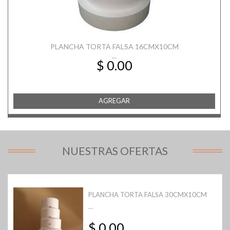
PLANCHA TORTA FALSA 16CMX10CM
...
$ 0.00
AGREGAR
NUESTRAS OFERTAS
PLANCHA TORTA FALSA 30CMX10CM
...
$ 0.00