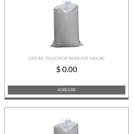
ESFERA TELGOPOR PARA PUF 100GRS
...
$ 0.00
AGREGAR