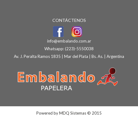
CONTÁCTENOS
info@embalando.com.ar
Whatsapp:
(223)-5550038
Av. J. Peralta Ramos 1835 | Mar del Plata | Bs. As. | Argentina
Powered by
MDQ Sistemas
© 2015