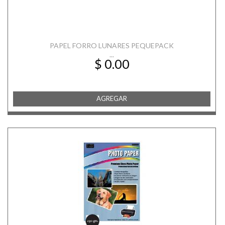
PAPEL FORRO LUNARES PEQUEPACK
...
$ 0.00
AGREGAR