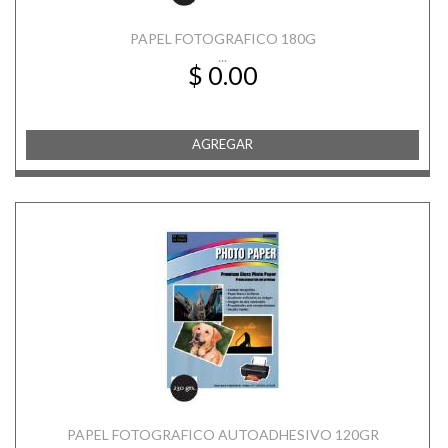
PAPEL FOTOGRAFICO 180G
...
$ 0.00
AGREGAR
PAPEL FOTOGRAFICO AUTOADHESIVO 120GR