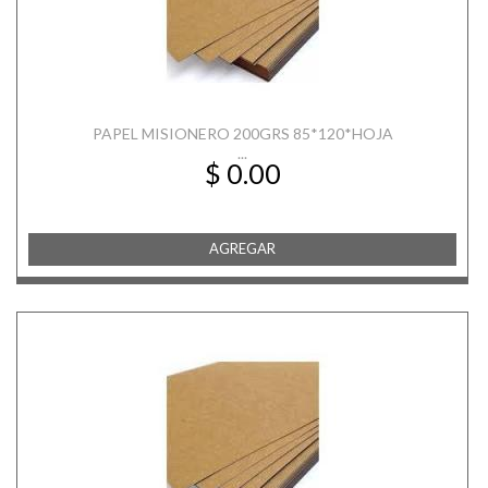
PAPEL MISIONERO 200GRS 85*120*HOJA
...
$ 0.00
AGREGAR