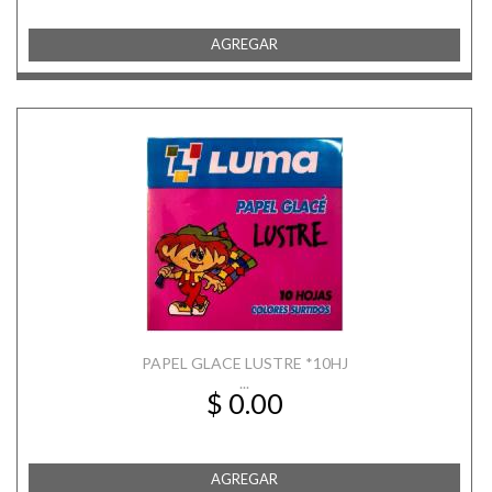
AGREGAR
PAPEL GLACE LUSTRE *10HJ
...
$ 0.00
AGREGAR