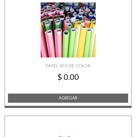
PAPEL AFICHE COLOR
...
$ 0.00
AGREGAR