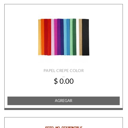
PAPEL CREPE COLOR
...
$ 0.00
AGREGAR