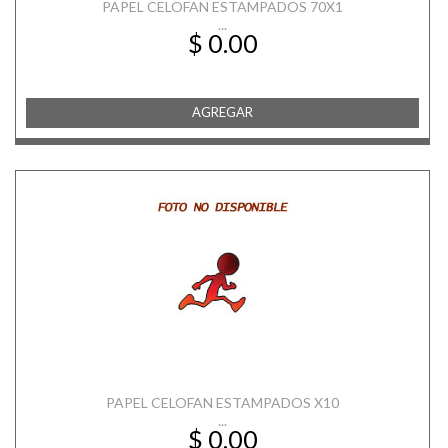
PAPEL CELOFAN ESTAMPADOS 70X1
...
$ 0.00
AGREGAR
PAPEL CELOFAN ESTAMPADOS X10
...
$ 0.00