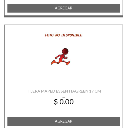
AGREGAR
TIJERA MAPED ESSENTIAGREEN 17 CM
...
$ 0.00
AGREGAR