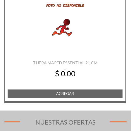
TIJERA MAPED ESSENTIAL 21 CM
...
$ 0.00
AGREGAR
NUESTRAS OFERTAS