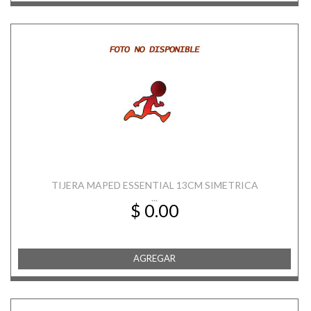
TIJERA MAPED ESSENTIAL 13CM SIMETRICA
...
$ 0.00
AGREGAR