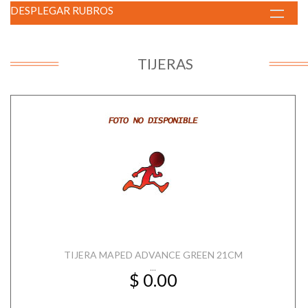
DESPLEGAR RUBROS
TIJERAS
TIJERA MAPED ADVANCE GREEN 21CM
...
$ 0.00