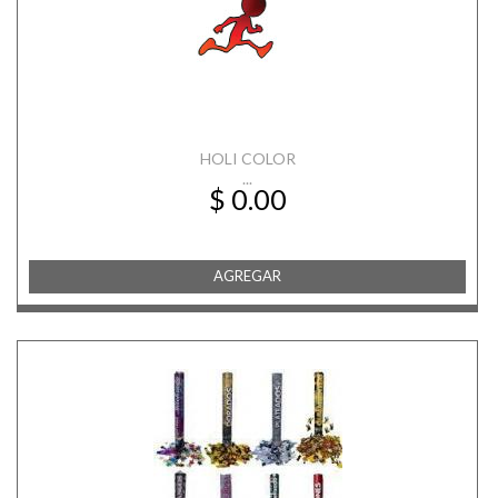
HOLI COLOR
...
$ 0.00
AGREGAR