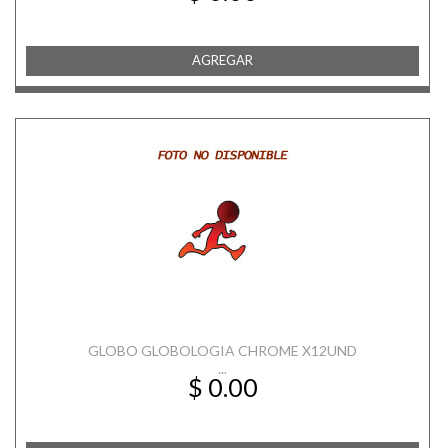
AGREGAR
GLOBO GLOBOLOGIA CHROME X12UND
...
$ 0.00