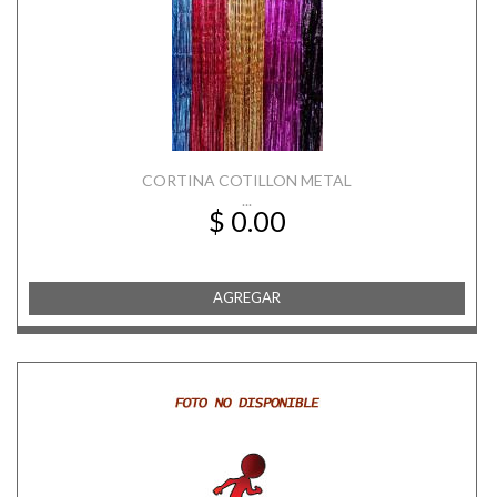
CORTINA COTILLON METAL
...
$ 0.00
AGREGAR