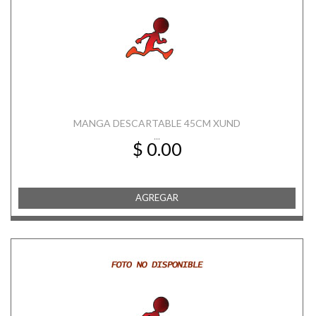
MANGA DESCARTABLE 45CM XUND
...
$ 0.00
AGREGAR