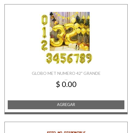
GLOBO MET NUMERO 42" GRANDE
...
$ 0.00
AGREGAR