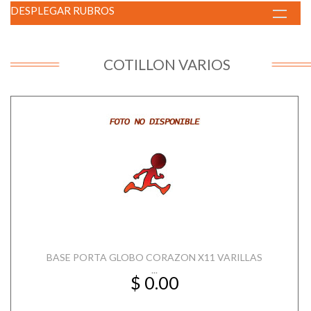
DESPLEGAR RUBROS
COTILLON VARIOS
BASE PORTA GLOBO CORAZON X11 VARILLAS
...
$ 0.00