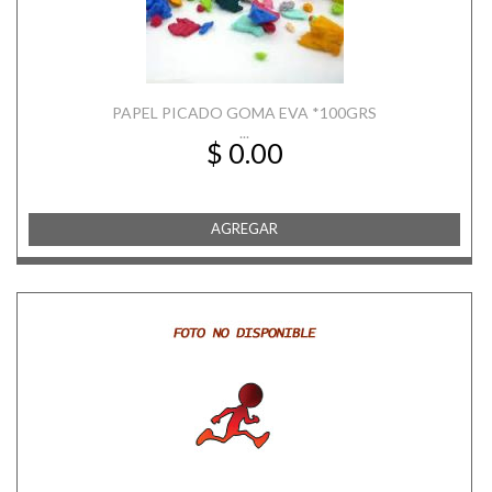
PAPEL PICADO GOMA EVA *100GRS
...
$ 0.00
AGREGAR