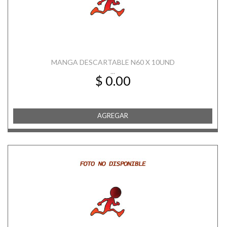
MANGA DESCARTABLE N60 X 10UND
...
$ 0.00
AGREGAR