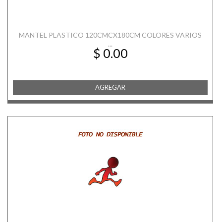
MANTEL PLASTICO 120CMCX180CM COLORES VARIOS
...
$ 0.00
AGREGAR