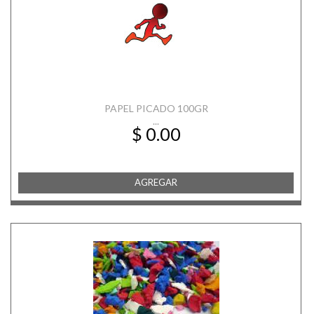
PAPEL PICADO 100GR
...
$ 0.00
AGREGAR