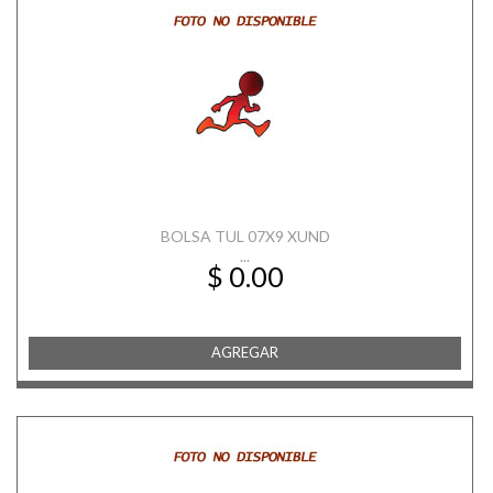
BOLSA TUL 07X9 XUND
...
$ 0.00
AGREGAR