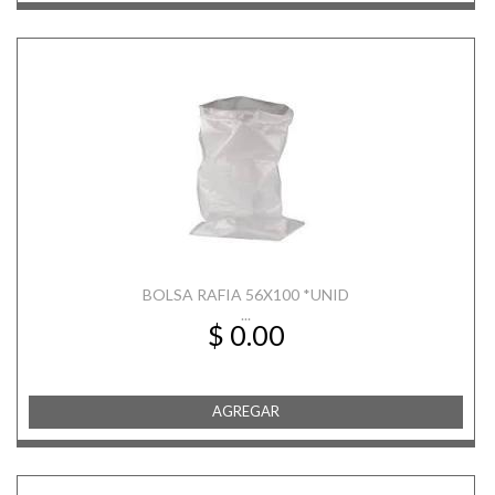
BOLSA RAFIA 56X100 *UNID
...
$ 0.00
AGREGAR