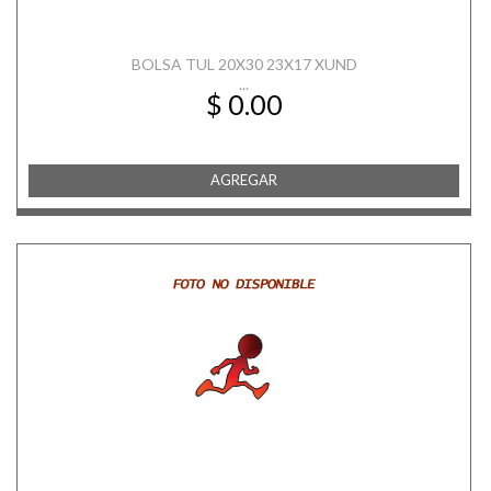
BOLSA TUL 20X30 23X17 XUND
...
$ 0.00
AGREGAR