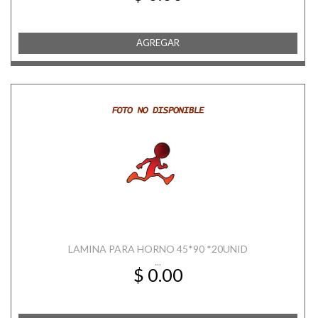
AGREGAR
LAMINA PARA HORNO 45*90 *20UNID
...
$ 0.00