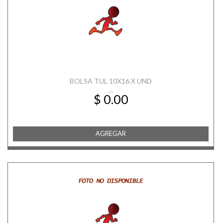
BOLSA TUL 10X16 X UND
...
$ 0.00
AGREGAR