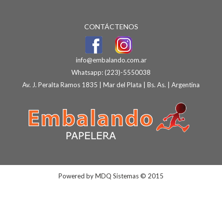
CONTÁCTENOS
info@embalando.com.ar
Whatsapp:
(223)-5550038
Av. J. Peralta Ramos 1835 | Mar del Plata | Bs. As. | Argentina
Powered by
MDQ Sistemas
© 2015