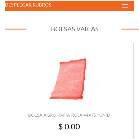
DESPLEGAR RUBROS
BOLSAS VARIAS
BOLSA AGRO RAFIA ROJA 44X75 *UNID
...
$ 0.00