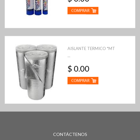
AISLANTE TERMICO *MT
...
$ 0.00
CONTÁCTENOS