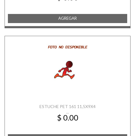
AGREGAR
ESTUCHE PET 161 11,5X9X4
...
$ 0.00