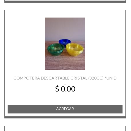
COMPOTERA DESCARTABLE CRISTAL (320CC) *UNID
...
$ 0.00
AGREGAR