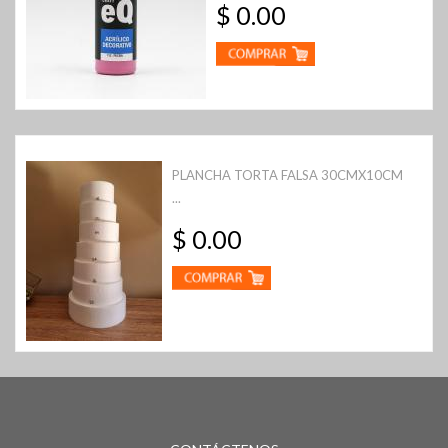
$ 0.00
PLANCHA TORTA FALSA 30CMX10CM
...
$ 0.00