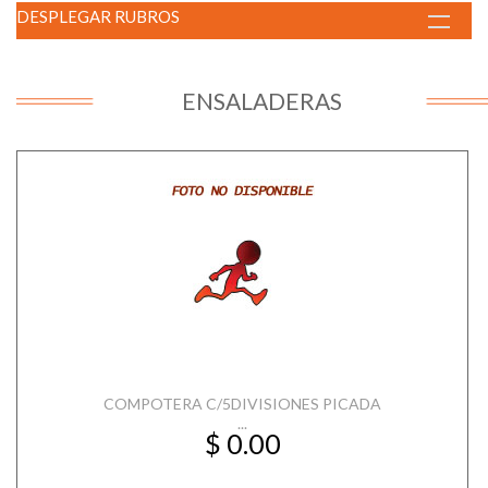
DESPLEGAR RUBROS
ENSALADERAS
COMPOTERA C/5DIVISIONES PICADA
...
$ 0.00