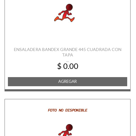
ENSALADERA BANDEX GRANDE 445 CUADRADA CON
TAPA
...
$ 0.00
AGREGAR