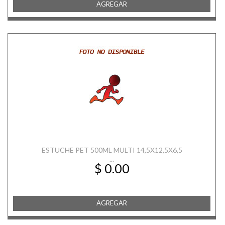
AGREGAR
ESTUCHE PET 500ML MULTI 14,5X12,5X6,5
...
$ 0.00
AGREGAR