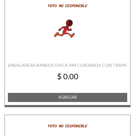
ENSALADERA BANDEX CHICA 444 CUADRADA CON TRAPA
...
$ 0.00
AGREGAR