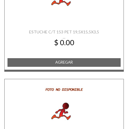
ESTUCHE C/T 153 PET 19,5X15,5X3,5
...
$ 0.00
AGREGAR