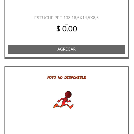
ESTUCHE PET 133 18,5X14,5X8,5
...
$ 0.00
AGREGAR