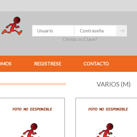
Olvido su Clave?
OMOS
REGISTRESE
CONTACTO
VARIOS (M)