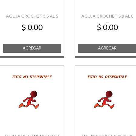
AGUJA CROCHET 3,5 AL 5
AGUJA CROCHET 5,8 AL 8
...
...
$ 0.00
$ 0.00
AGREGAR
AGREGAR