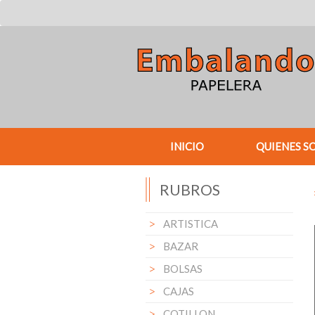
INICIO
QUIENES S
RUBROS
ARTISTICA
BAZAR
BOLSAS
CAJAS
COTILLON