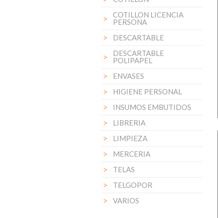
COTILLON LICENCIA
PERSONA
DESCARTABLE
DESCARTABLE
POLIPAPEL
ENVASES
HIGIENE PERSONAL
INSUMOS EMBUTIDOS
LIBRERIA
LIMPIEZA
MERCERIA
TELAS
TELGOPOR
VARIOS