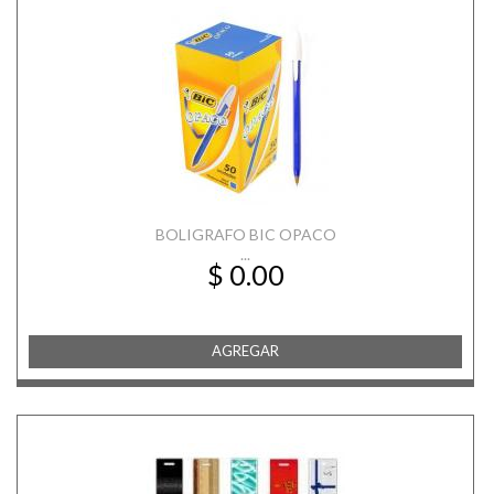
BOLIGRAFO BIC OPACO
...
$ 0.00
AGREGAR