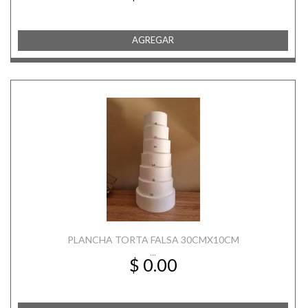
AGREGAR
PLANCHA TORTA FALSA 30CMX10CM
...
$ 0.00