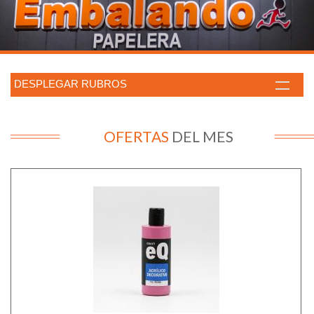
DESPLEGAR RUBROS
OFERTAS
DEL MES